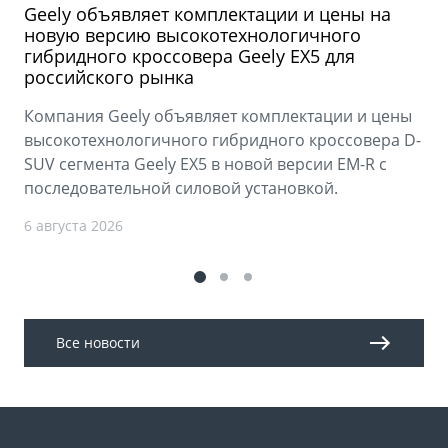
Geely объявляет комплектации и цены на
новую версию высокотехнологичного
гибридного кроссовера Geely EX5 для
российского рынка
Компания Geely объявляет комплектации и цены
высокотехнологичного гибридного кроссовера D-
SUV сегмента Geely EX5 в новой версии EM-R с
последовательной силовой установкой.
6 августа 2026
Все новости