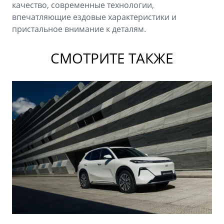
качество, современные технологии,
впечатляющие ездовые характеристики и
пристальное внимание к деталям.
СМОТРИТЕ ТАКЖЕ