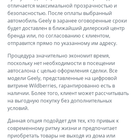
отличается максимальной прозрачностью и
безопасностью. После оплаты выбранный
автомобиль Geely в заранее оговоренные сроки
будет доставлен в ближайший дилерский центр
бренда или, по согласованию с клиентом,
отправится прямо по указанному им адресу.
Процедура значительно экономит время,
поскольку нет необходимости в посещении
автосалона с целью оформления сделки. Все
модели Geely, представленные на цифровой
витрине Wildberries, гарантированно есть в
наличии. Более того, клиент может рассчитывать
на выгодную покупку без дополнительных
условий.
Данная опция подойдет для тех, кто привык к
современному ритму жизни и предпочитает
приобретать товары не выходя из дома или