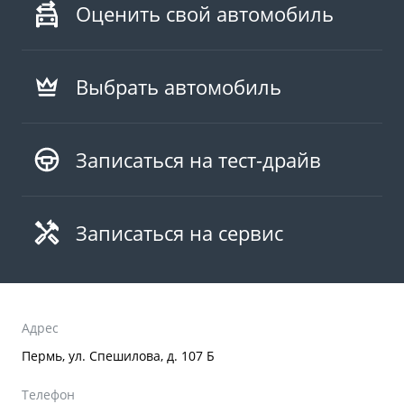
Оценить свой автомобиль
Выбрать автомобиль
Записаться на тест-драйв
Записаться на сервис
Адрес
Пермь, ул. Спешилова, д. 107 Б
Телефон