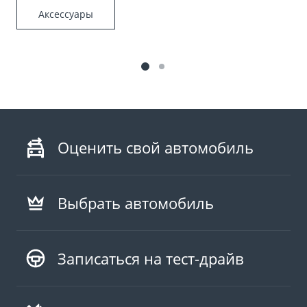
Аксессуары
Оценить свой автомобиль
Выбрать автомобиль
Записаться на тест-драйв