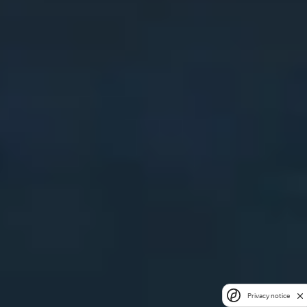
Privacy notice