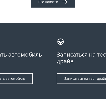
Все новости
ть автомобиль
Записаться на тес
драйв
ать автомобиль
Записаться на тест-драй