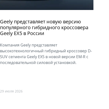
Geely представляет новую версию
популярного гибридного кроссовера
Geely EX5 в России
Компания Geely представляет
высокотехнологичный гибридный кроссовер D-
SUV сегмента Geely EX5 в новой версии EM-R с
последовательной силовой установкой.
29 июля 2026