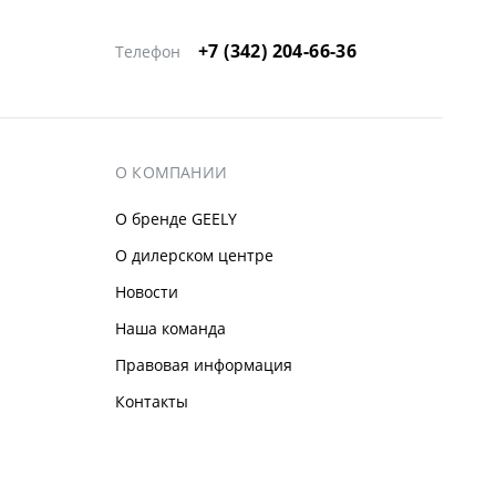
+7 (342) 204-66-36
Телефон
О КОМПАНИИ
О бренде GEELY
О дилерском центре
Новости
Наша команда
Правовая информация
Контакты