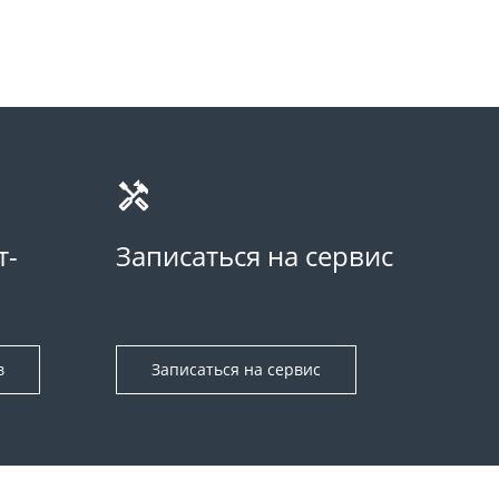
т-
Записаться на сервис
в
Записаться на сервис