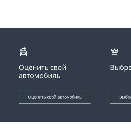
Оценить свой
Выбра
автомобиль
Оценить свой автомобиль
Выбр