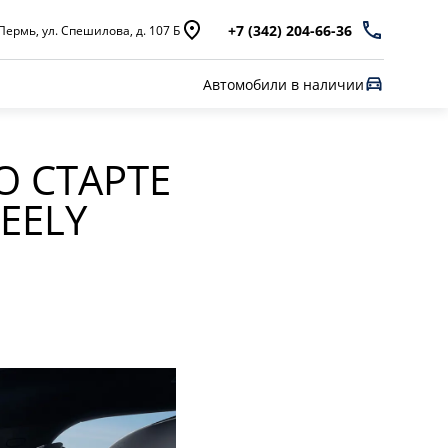
+7 (342) 204-66-36
Пермь, ул. Спешилова, д. 107 Б
Автомобили в наличии
О СТАРТЕ
EELY