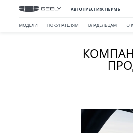
АВТОПРЕСТИЖ ПЕРМЬ
МОДЕЛИ
ПОКУПАТЕЛЯМ
ВЛАДЕЛЬЦАМ
О 
КОМПАНИ
ПРО