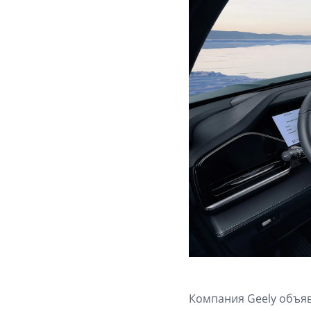
Компания Geely объяв