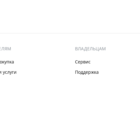
ЕЛЯМ
ВЛАДЕЛЬЦАМ
окупка
Сервис
 услуги
Поддержка