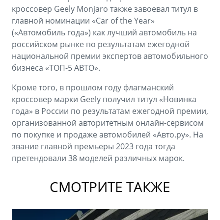
кроссовер Geely Monjaro также завоевал титул в
главной номинации «Car of the Year»
(«Автомобиль года») как лучший автомобиль на
российском рынке по результатам ежегодной
национальной премии экспертов автомобильного
бизнеса «ТОП-5 АВТО».
Кроме того, в прошлом году флагманский
кроссовер марки Geely получил титул «Новинка
года» в России по результатам ежегодной премии,
организованной авторитетным онлайн-сервисом
по покупке и продаже автомобилей «Авто.ру». На
звание главной премьеры 2023 года тогда
претендовали 38 моделей различных марок.
СМОТРИТЕ ТАКЖЕ