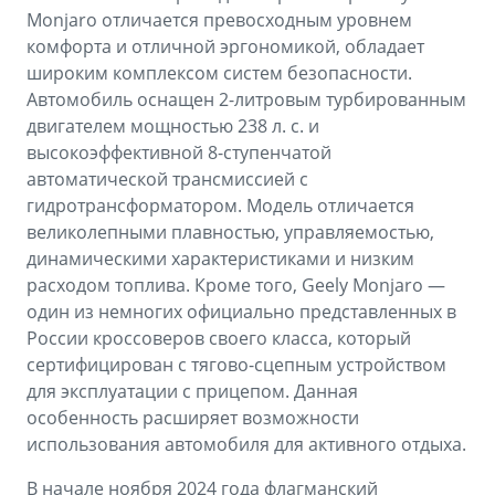
Monjaro отличается превосходным уровнем
комфорта и отличной эргономикой, обладает
широким комплексом систем безопасности.
Автомобиль оснащен 2-литровым турбированным
двигателем мощностью 238 л. с. и
высокоэффективной 8-ступенчатой
автоматической трансмиссией с
гидротрансформатором. Модель отличается
великолепными плавностью, управляемостью,
динамическими характеристиками и низким
расходом топлива. Кроме того, Geely Monjaro —
один из немногих официально представленных в
России кроссоверов своего класса, который
сертифицирован с тягово-сцепным устройством
для эксплуатации с прицепом. Данная
особенность расширяет возможности
использования автомобиля для активного отдыха.
В начале ноября 2024 года флагманский