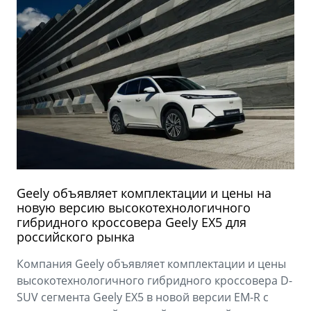
Geely объявляет комплектации и цены на
новую версию высокотехнологичного
гибридного кроссовера Geely EX5 для
российского рынка
Компания Geely объявляет комплектации и цены
высокотехнологичного гибридного кроссовера D-
SUV сегмента Geely EX5 в новой версии EM-R с