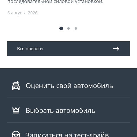
последовательной силовой установкой.
6 августа 2026
Все новости
Оценить свой автомобиль
Выбрать автомобиль
Записаться на тест-драйв