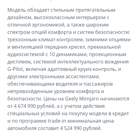
Модель обладает стильным притягательным
дизайном, высококлассным интерьером с
отличной эргономикой, а также широким
спектром опций комфорта и систем безопасности:
трехзонным климат-контролем, зимними опциями
и вентиляцией передних кресел, премиальной
аудиосистемой с 10 динамиками, проекционным
дисплеем, системой интеллектуального вождения
G-Pilot, включая адаптивный круиз-контроль, и
другими электронными ассистентами,
обеспечивающими водителя и пассажиров
непревзойденным уровнем комфорта и
безопасности. Цены на Geely Monjaro начинаются
от 4 674 990 рублей, а с учетом действия
специальных условий на покупку модели в кредит
и по программе trade-in минимальная цена
автомобиля составит 4 524 990 рублей.