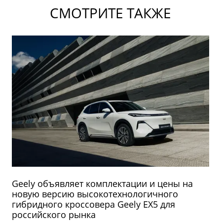
СМОТРИТЕ ТАКЖЕ
Geely объявляет комплектации и цены на
новую версию высокотехнологичного
гибридного кроссовера Geely EX5 для
российского рынка