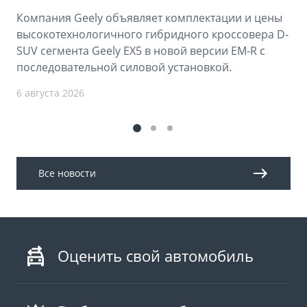
Компания Geely объявляет комплектации и цены
высокотехнологичного гибридного кроссовера D-
SUV сегмента Geely EX5 в новой версии EM-R с
последовательной силовой установкой.
6 августа 2026
Все новости
Оценить свой автомобиль