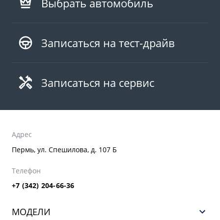
Выбрать автомобиль
Записаться на тест-драйв
Записаться на сервис
Адрес
Пермь, ул. Спешилова, д. 107 Б
Телефон
+7 (342) 204-66-36
МОДЕЛИ