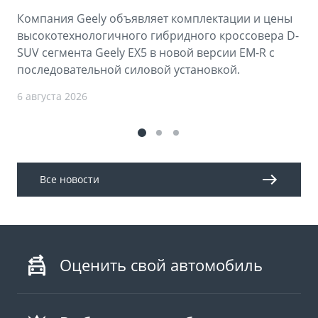
Компания Geely объявляет комплектации и цены
высокотехнологичного гибридного кроссовера D-
SUV сегмента Geely EX5 в новой версии EM-R с
последовательной силовой установкой.
6 августа 2026
Все новости
Оценить свой автомобиль