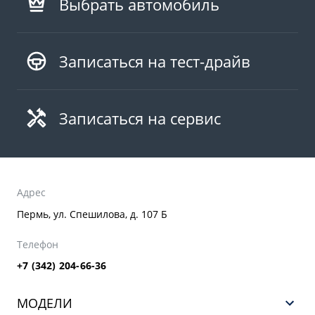
Выбрать автомобиль
Записаться на тест-драйв
Записаться на сервис
Адрес
Пермь, ул. Спешилова, д. 107 Б
Телефон
+7 (342) 204-66-36
МОДЕЛИ