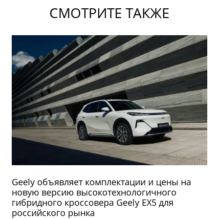
СМОТРИТЕ ТАКЖЕ
Geely объявляет комплектации и цены на
новую версию высокотехнологичного
гибридного кроссовера Geely EX5 для
российского рынка